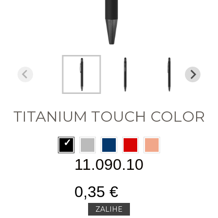
TITANIUM TOUCH COLOR
11.090.10
0,35 €
ZALIHE