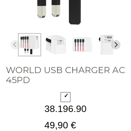
WORLD USB CHARGER AC
45PD
38.196.90
49,90 €