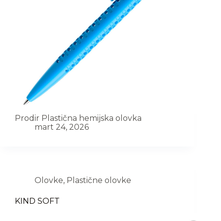
Prodir Plastična hemijska olovka
mart 24, 2026
Olovke
,
Plastične olovke
KIND SOFT