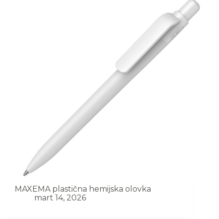
MAXEMA plastična hemijska olovka
mart 14, 2026