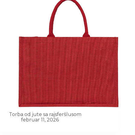
Torba od jute sa rajsferšlusom
februar 11, 2026