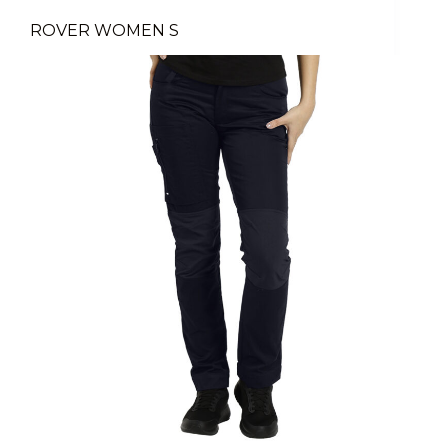
ROVER WOMEN S