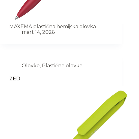
MAXEMA plastična hemijska olovka
mart 14, 2026
Olovke
,
Plastične olovke
ZED