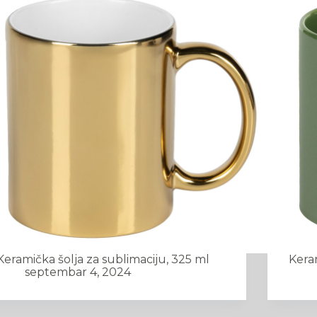
Keramička šolja za sublimaciju, 325 ml
Kera
septembar 4, 2024