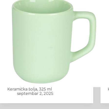
Keramička šolja, 325 ml
septembar 2, 2025