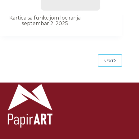
Kartica sa funkcijom lociranja
septembar 2, 2025
NEXT