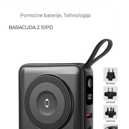
Pomoćne baterije
,
Tehnologija
BARACUDA 2 10PD