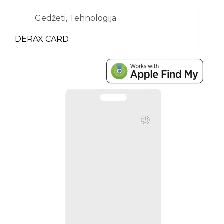
Gedžeti
,
Tehnologija
DERAX CARD