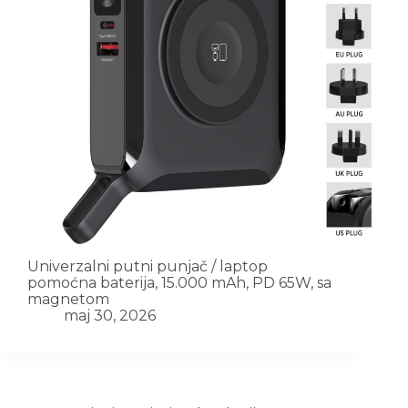
Univerzalni putni punjač / laptop
pomoćna baterija, 15.000 mAh, PD 65W, sa
magnetom
maj 30, 2026