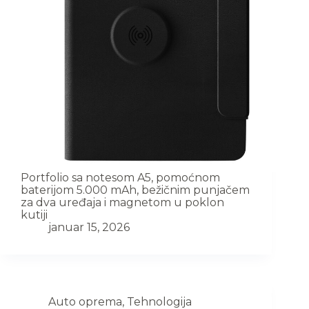
Portfolio sa notesom A5, pomoćnom
baterijom 5.000 mAh, bežičnim punjačem
za dva uređaja i magnetom u poklon
kutiji
januar 15, 2026
Auto oprema
,
Tehnologija