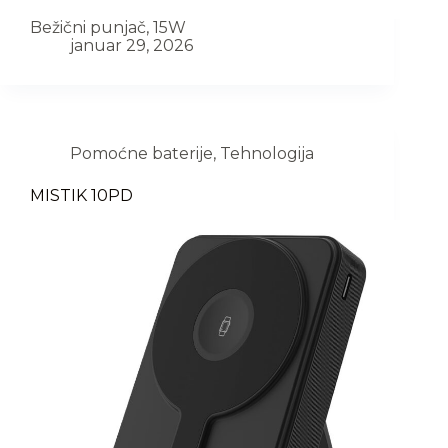
Bežični punjač, 15W
januar 29, 2026
Pomoćne baterije
,
Tehnologija
MISTIK 10PD