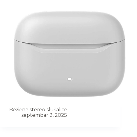
Bežične stereo slušalice
septembar 2, 2025