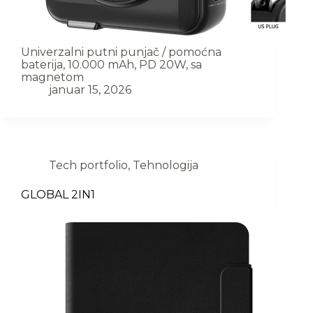
Univerzalni putni punjač / pomoćna
baterija, 10.000 mAh, PD 20W, sa
magnetom
januar 15, 2026
Tech portfolio
,
Tehnologija
GLOBAL 2IN1