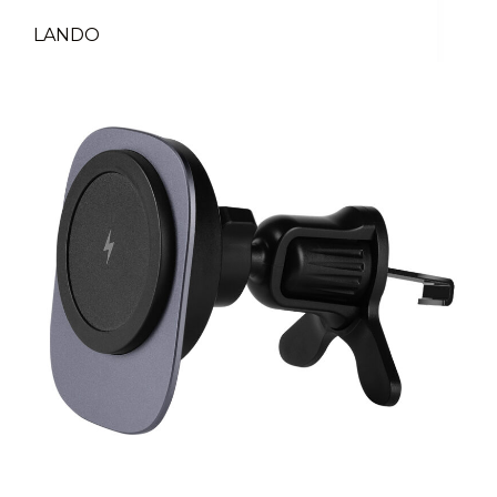
LANDO