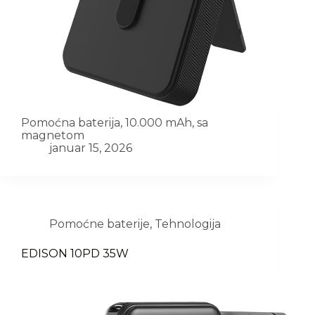
Pomoćna baterija, 10.000 mAh, sa
magnetom
januar 15, 2026
Pomoćne baterije
,
Tehnologija
EDISON 10PD 35W