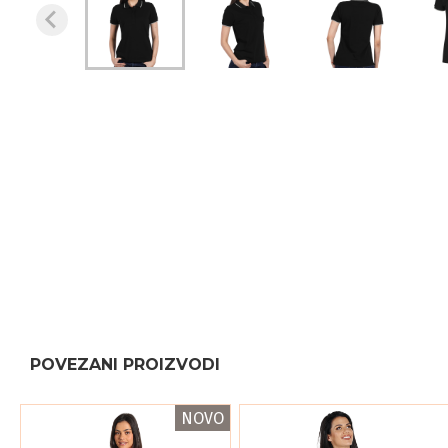
POVEZANI PROIZVODI
NOVO