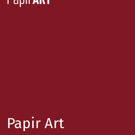
Papir Art