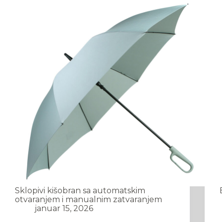
Sklopivi kišobran sa automatskim
otvaranjem i manualnim zatvaranjem
januar 15, 2026