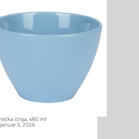
ička činija, 480 ml
januar 5, 2026