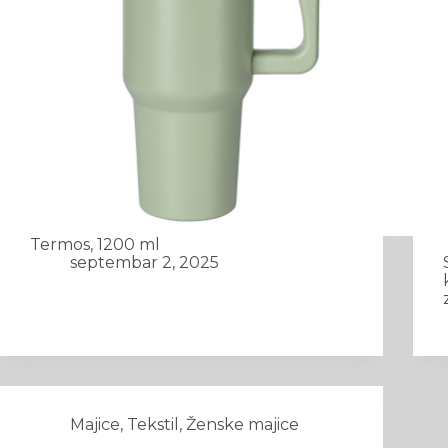
Termos, 1200 ml
septembar 2, 2025
Majice
,
Tekstil
,
Ženske majice